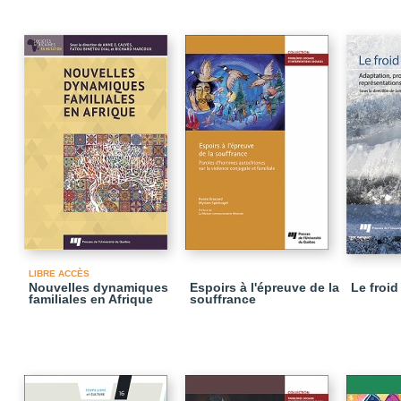
LIBRE ACCÈS
Nouvelles dynamiques
Espoirs à l'épreuve de la
Le froid
familiales en Afrique
souffrance