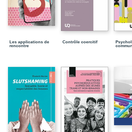
Les applications de
Contrôle coercitif
Psychol
rencontre
commun