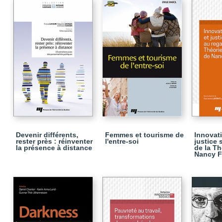
Devenir différents,
Femmes et tourisme de
Innovati
rester près : réinventer
l'entre-soi
justice 
la présence à distance
de la Th
Nancy F