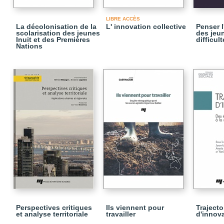
LIBRE ACCÈS
La décolonisation de la
L' innovation collective
Penser 
scolarisation des jeunes
des jeu
Inuit et des Premières
difficult
Nations
Perspectives critiques
Ils viennent pour
Trajecto
et analyse territoriale
travailler
d'innov