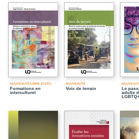
NOUVEAUTÉ/LIBRE ACCÈS
NOUVEAUTÉ
NOUVEAUT
Formations en
Voix de terrain
Le passa
interculturel
adulte 
LGBTQ