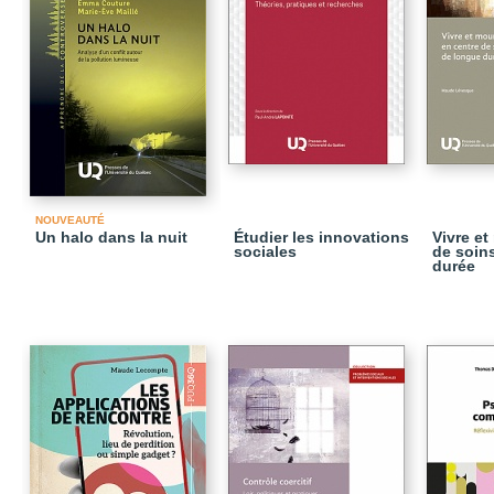
NOUVEAUTÉ
Un halo dans la nuit
Étudier les innovations
Vivre et
sociales
de soin
durée