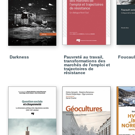
Darkness
Pauvreté au travail,
Foucaul
transformations des
marchés de l'emploi et
trajectoires de
résistance