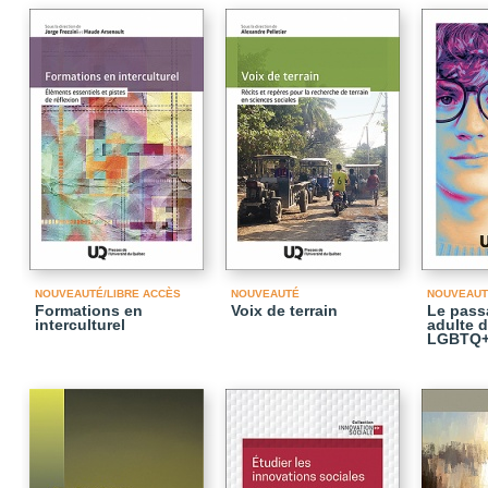
NOUVEAUTÉ/LIBRE ACCÈS
NOUVEAUTÉ
NOUVEAUT
Formations en
Voix de terrain
Le passa
interculturel
adulte 
LGBTQ