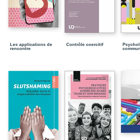
Les applications de
Contrôle coercitif
Psychol
rencontre
commun