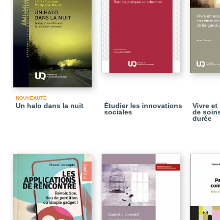
NOUVEAUTÉ
Un halo dans la nuit
Étudier les innovations
Vivre et
sociales
de soin
durée