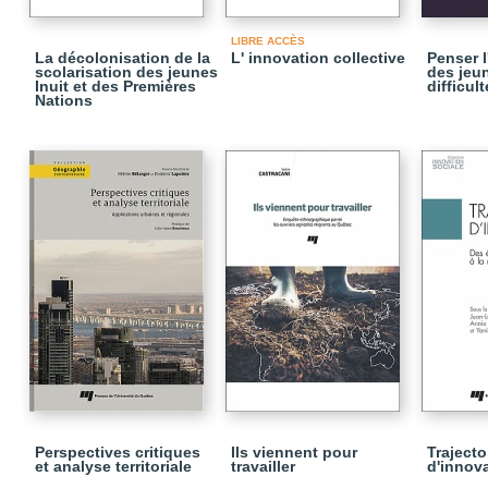
LIBRE ACCÈS
La décolonisation de la
L' innovation collective
Penser 
scolarisation des jeunes
des jeu
Inuit et des Premières
difficult
Nations
Perspectives critiques
Ils viennent pour
Trajecto
et analyse territoriale
travailler
d'innov