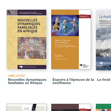
LIBRE ACCÈS
Nouvelles dynamiques
Espoirs à l'épreuve de la
Le froid
familiales en Afrique
souffrance