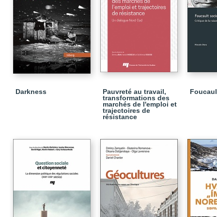
Darkness
Pauvreté au travail,
Foucaul
transformations des
marchés de l'emploi et
trajectoires de
résistance