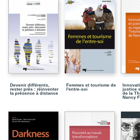
Devenir différents,
Femmes et tourisme de
Innovati
rester près : réinventer
l'entre-soi
justice 
la présence à distance
de la Th
Nancy F