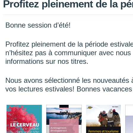
Profitez pleinement de la pér
Bonne session d’été!
Profitez pleinement de la période estival
n’hésitez pas à communiquer avec nous 
informations sur nos titres.
Nous avons sélectionné les nouveautés 
vos lectures estivales! Bonnes vacances