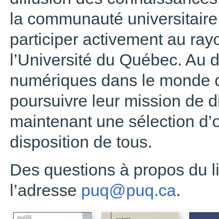
la communauté universitaire 
participer activement au ra
l’Université du Québec. Au
numériques dans le monde de
poursuivre leur mission de di
maintenant une sélection d
disposition de tous.
Des questions à propos du l
l’adresse
puq@puq.ca
.