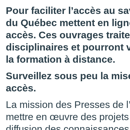
Pour faciliter l’accès au sa
du Québec mettent en ligne
accès. Ces ouvrages trait
disciplinaires et pourront 
la formation à distance.
Surveillez sous peu la mise
accès.
La mission des Presses de l
mettre en œuvre des projets 
diffusion des connaissances,