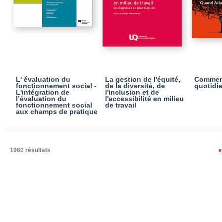
L' évaluation du
La gestion de l'équité,
Comment
fonctionnement social -
de la diversité, de
quotidie
L'intégration de
l'inclusion et de
l’évaluation du
l'accessibilité en milieu
fonctionnement social
de travail
aux champs de pratique
1960 résultats
a