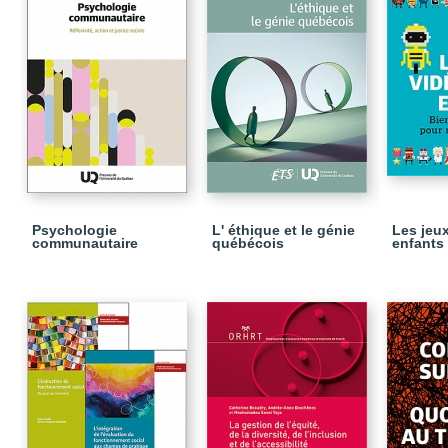
Psychologie
L' éthique et le génie
Les jeu
communautaire
québécois
enfants