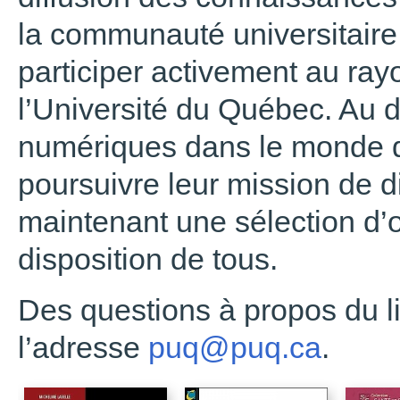
la communauté universitaire 
participer activement au ra
l’Université du Québec. Au
numériques dans le monde de
poursuivre leur mission de di
maintenant une sélection d
disposition de tous.
Des questions à propos du l
l’adresse
puq@puq.ca
.