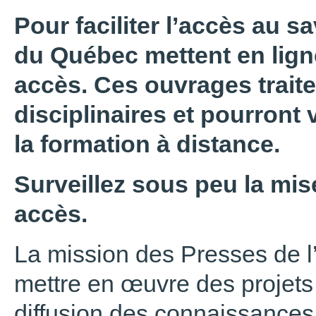
Pour faciliter l’accès au sa
du Québec mettent en ligne
accès. Ces ouvrages trait
disciplinaires et pourront 
la formation à distance.
Surveillez sous peu la mise
accès.
La mission des Presses de l
mettre en œuvre des projets 
diffusion des connaissances,