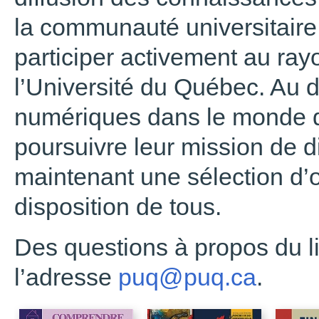
la communauté universitaire 
participer activement au ra
l’Université du Québec. Au
numériques dans le monde de
poursuivre leur mission de di
maintenant une sélection d
disposition de tous.
Des questions à propos du l
l’adresse
puq@puq.ca
.