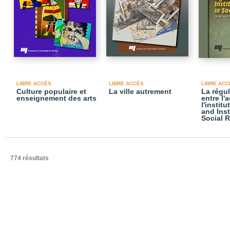
LIBRE ACCÈS
LIBRE ACCÈS
LIBRE ACC
Culture populaire et
La ville autrement
La régul
enseignement des arts
entre l'
l'instit
and Inst
Social 
774 résultats