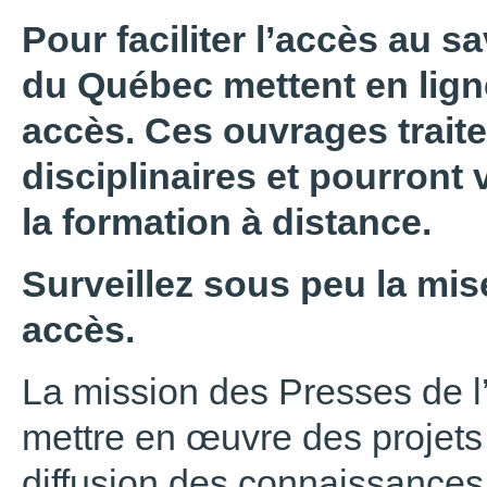
Pour faciliter l’accès au sa
du Québec mettent en ligne
accès. Ces ouvrages trait
disciplinaires et pourront 
la formation à distance.
Surveillez sous peu la mise
accès.
La mission des Presses de l
mettre en œuvre des projets 
diffusion des connaissances,