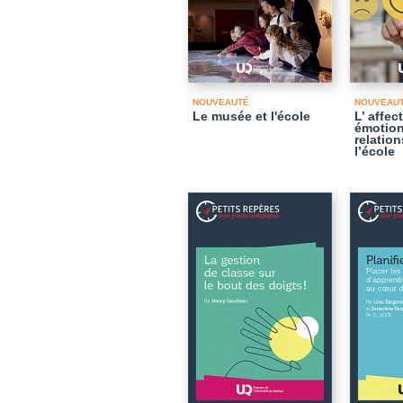
NOUVEAUTÉ
NOUVEAU
Le musée et l'école
L’ affect
émotion
relation
l’école