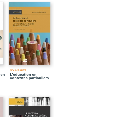
NOUVEAUTÉ
 en
L’éducation en
contextes particuliers