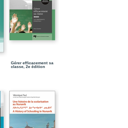
Gérer efficacement sa
classe, 2e édition