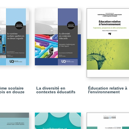
ème scolaire
La diversité en
Éducation relative à
ois en douze
contextes éducatifs
l'environnement