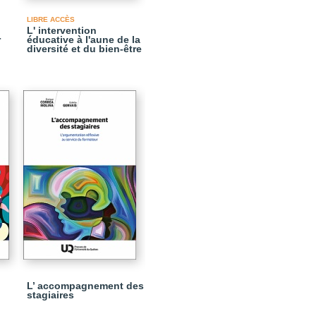
LIBRE ACCÈS
L' intervention
r
éducative à l'aune de la
diversité et du bien-être
L’ accompagnement des
stagiaires