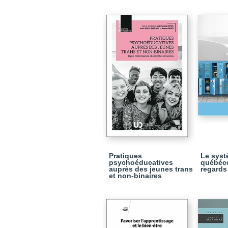
Pratiques
Le syst
psychoéducatives
québéc
auprès des jeunes trans
regards
et non-binaires