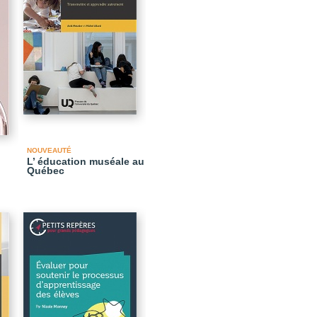
NOUVEAUTÉ
L’ éducation muséale au
Québec