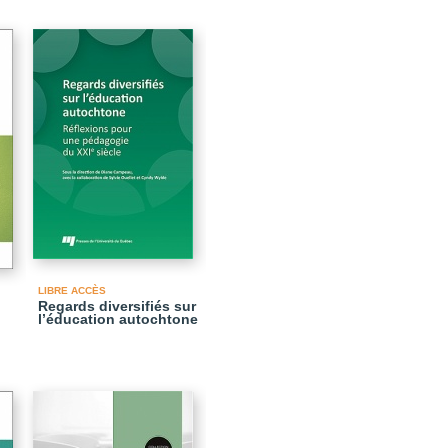
LIBRE ACCÈS
Regards diversifiés sur
l’éducation autochtone