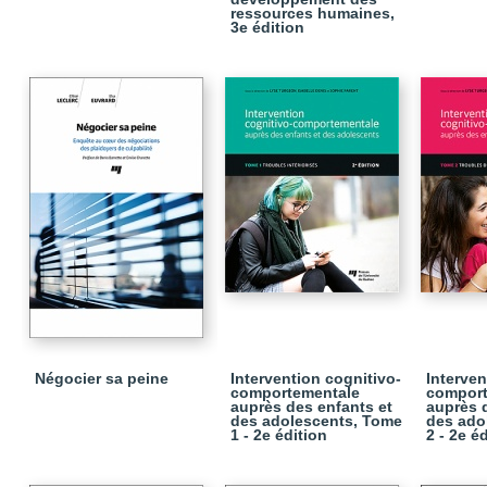
ressources humaines,
3e édition
Négocier sa peine
Intervention cognitivo-
Interven
comportementale
comport
auprès des enfants et
auprès 
des adolescents, Tome
des ado
1 - 2e édition
2 - 2e é