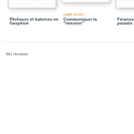
LIBRE ACCÈS
Pêcheurs et baleines en
Communiquer la
Finance
Gaspésie
"mission"
paradis 
861 résultats