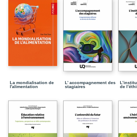
La mondialisation de
L’ accompagnement des
L’instit
l'alimentation
stagiaires
de l’éth