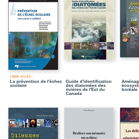
LIBRE ACCÈS
La prévention de l'échec
Guide d'identification
Aménag
scolaire
des diatomées des
écosyst
rivières de l'Est du
boréale
Canada