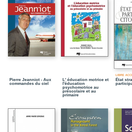
LIBRE ACC
Pierre Jeanniot - Aux
L' éducation motrice et
État str
commandes du ciel
l'éducation
particip
psychomotrice au
préscolaire et au
primaire