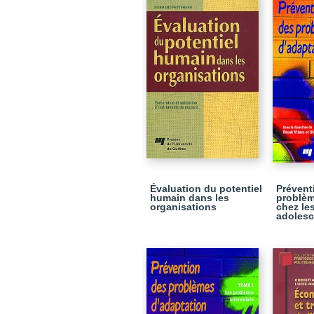
Évaluation du potentiel
Prévent
humain dans les
problèm
organisations
chez les
adolesc