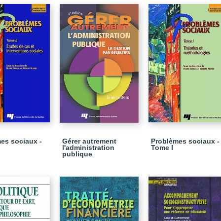
es sociaux -
Gérer autrement
Problèmes sociaux -
l'administration
Tome I
publique