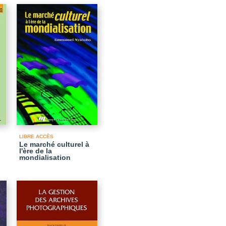
LIBRE ACCÈS
Le marché culturel à
l'ère de la
mondialisation