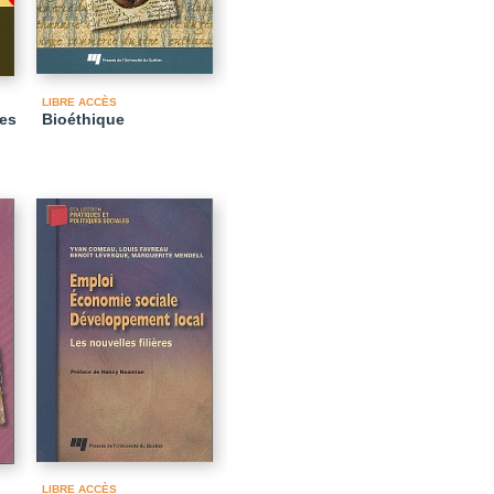
LIBRE ACCÈS
des
Bioéthique
LIBRE ACCÈS