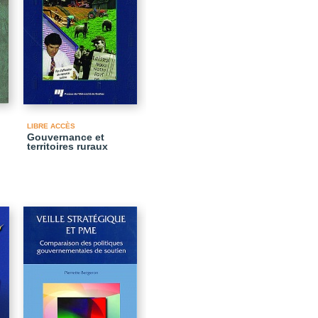
LIBRE ACCÈS
Gouvernance et
territoires ruraux