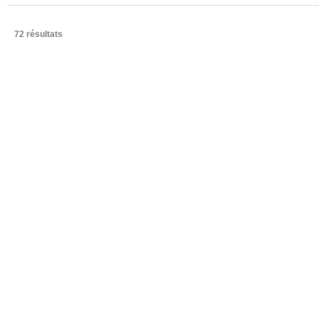
72 résultats