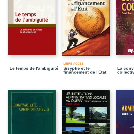
LIBRE ACCÈS
Le temps de l'ambiguïté
Sisyphe et le
La conv
financement de l'État
collecti