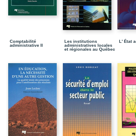
Comptabilité
Les institutions
L' État 
administrative II
administratives locales
et régionales au Québec