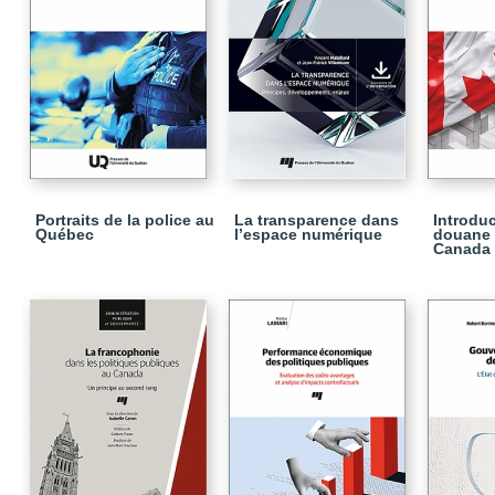
Portraits de la police au
La transparence dans
Introduc
Québec
l’espace numérique
douane 
Canada