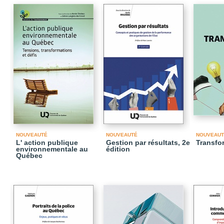
NOUVEAUTÉ
NOUVEAUTÉ
NOUVEAUT
L' action publique
Gestion par résultats, 2e
Transfor
environnementale au
édition
Québec