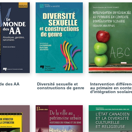
de des AA
Diversité sexuelle et
Intervention différen
constructions de genre
au primaire en conte
d'intégration scolair