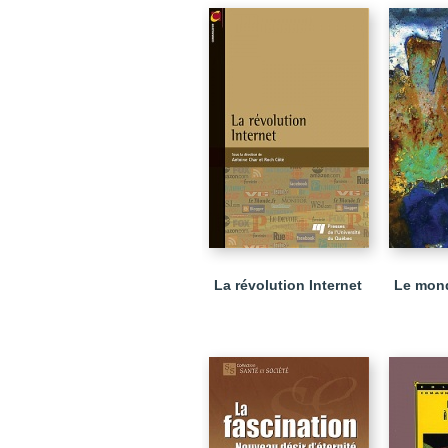
La révolution Internet
Le mon