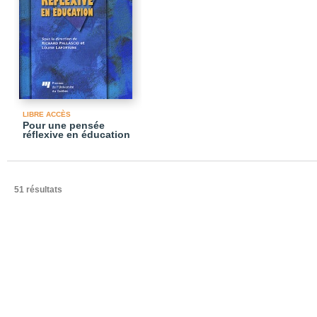
LIBRE ACCÈS
Pour une pensée
réflexive en éducation
51 résultats