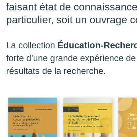
faisant état de connaissanc
particulier, soit un ouvrage co
La collection
Éducation-Recher
forte d’une grande expérience de 
résultats de la recherche.