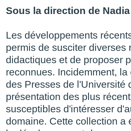
Sous la direction de Nadi
Les développements récents
permis de susciter diverses
didactiques et de proposer 
reconnues. Incidemment, la 
des Presses de l'Université 
présentation des plus récent
susceptibles d'intéresser d'
domaine. Cette collection a 