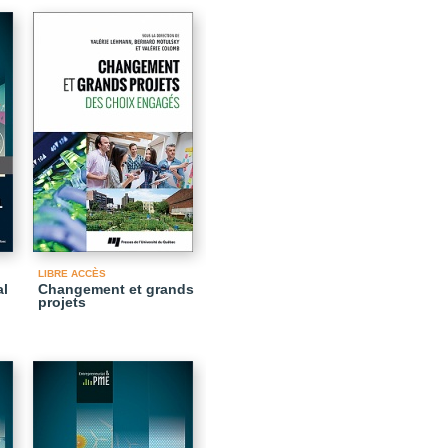
LIBRE ACCÈS
al
Changement et grands
projets