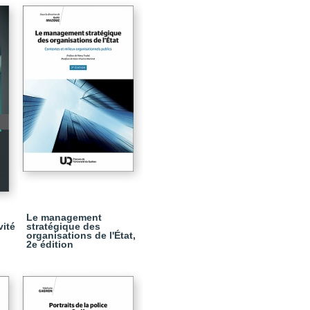
Le management
vité
stratégique des
organisations de l'État,
2e édition