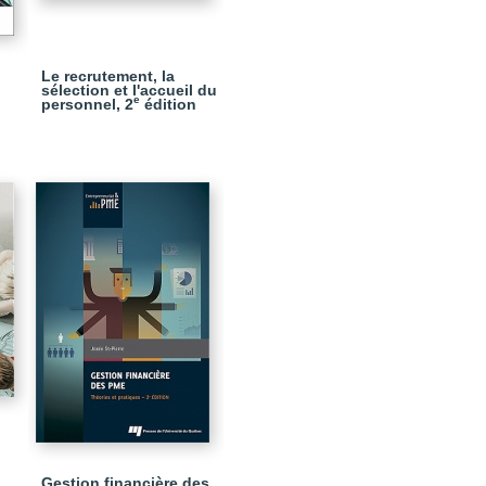
Le recrutement, la
sélection et l'accueil du
e
personnel, 2
édition
Gestion financière des