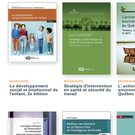
NOUVEAUTÉ
NOUVEAUTÉ
NOUVEAUT
Le développement
Stratégie d'intervention
L' actio
social et émotionnel de
en santé et sécurité du
environ
l'enfant, 2e édition
travail
Québec