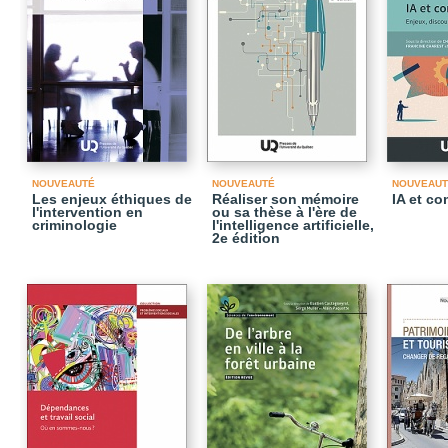
NOUVEAUTÉ
NOUVEAUTÉ
NOUVEAUT
Les enjeux éthiques de
Réaliser son mémoire
IA et c
l'intervention en
ou sa thèse à l'ère de
criminologie
l'intelligence artificielle,
2e édition