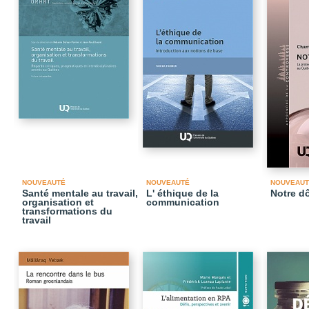
NOUVEAUTÉ
NOUVEAUTÉ
NOUVEAUT
Santé mentale au travail,
L' éthique de la
Notre d
organisation et
communication
transformations du
travail