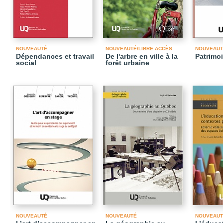
NOUVEAUTÉ
NOUVEAUTÉ/LIBRE ACCÈS
NOUVEAUT
Dépendances et travail
De l'arbre en ville à la
Patrimoi
social
forêt urbaine
NOUVEAUTÉ
NOUVEAUTÉ
NOUVEAUT