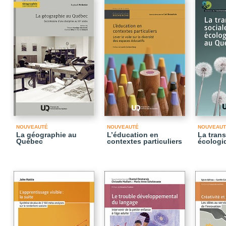
NOUVEAUTÉ
NOUVEAUTÉ
NOUVEAUT
La géographie au
L’éducation en
La trans
Québec
contextes particuliers
écologi