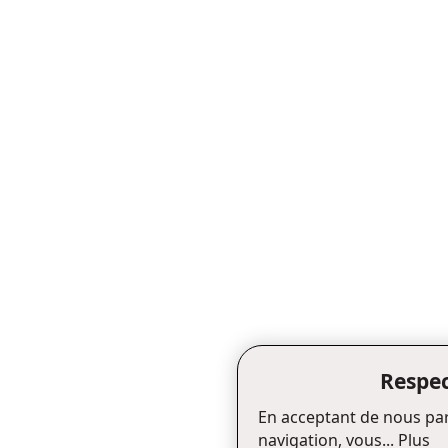
Respec
En acceptant de nous par
navigation, vous...
Plus