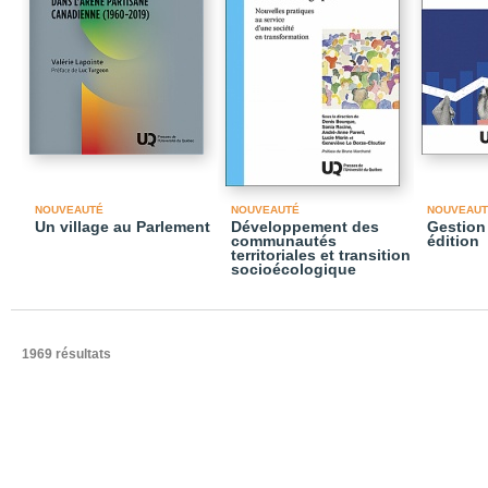
NOUVEAUTÉ
NOUVEAUTÉ
NOUVEAUT
Un village au Parlement
Développement des
Gestion 
communautés
édition
territoriales et transition
socioécologique
1969 résultats