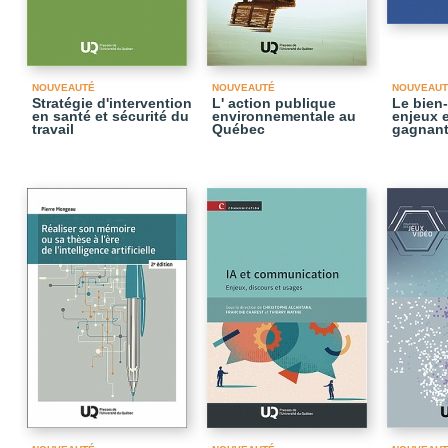
NOUVEAUTÉ
NOUVEAUTÉ
NOUVEAUT
Stratégie d'intervention
L' action publique
Le bien-
en santé et sécurité du
environnementale au
enjeux e
travail
Québec
gagnant