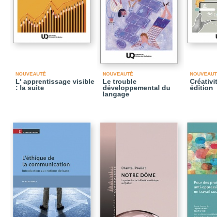
NOUVEAUTÉ
NOUVEAUTÉ
NOUVEAUT
L' apprentissage visible
Le trouble
Créativi
: la suite
développemental du
édition
langage