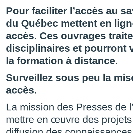
Pour faciliter l’accès au sa
du Québec mettent en ligne
accès. Ces ouvrages trait
disciplinaires et pourront 
la formation à distance.
Surveillez sous peu la mise
accès.
La mission des Presses de l
mettre en œuvre des projets 
diffusion des connaissances,