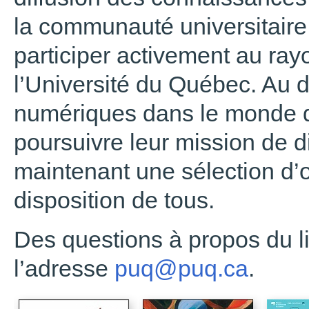
la communauté universitaire 
participer activement au ra
l’Université du Québec. Au
numériques dans le monde de
poursuivre leur mission de di
maintenant une sélection d
disposition de tous.
Des questions à propos du l
l’adresse
puq@puq.ca
.