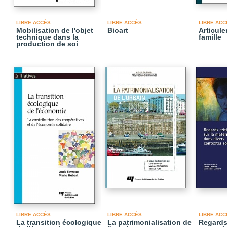
LIBRE ACCÈS
LIBRE ACCÈS
LIBRE ACC
Mobilisation de l'objet
Bioart
Articule
technique dans la
famille
production de soi
LIBRE ACCÈS
LIBRE ACCÈS
LIBRE ACC
La transition écologique
La patrimonialisation de
Regards 