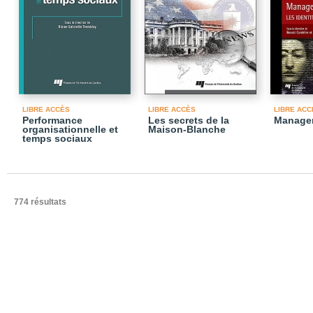
LIBRE ACCÈS
LIBRE ACCÈS
LIBRE ACC
Performance
Les secrets de la
Managem
organisationnelle et
Maison-Blanche
temps sociaux
774 résultats