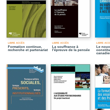
LIBRE ACCÈS
LIBRE ACCÈS
LIBRE ACC
Formation continue,
La souffrance à
Le nouv
recherche et partenariat
l’épreuve de la pensée
constitu
canadie