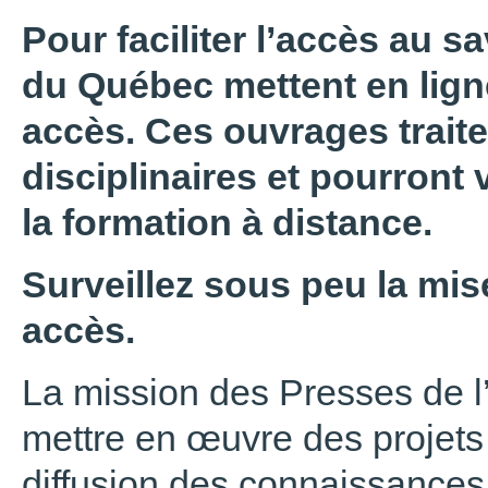
Pour faciliter l’accès au sa
du Québec mettent en ligne
accès. Ces ouvrages trait
disciplinaires et pourront 
la formation à distance.
Surveillez sous peu la mise
accès.
La mission des Presses de l
mettre en œuvre des projets 
diffusion des connaissances,