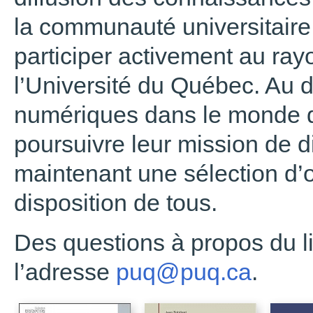
la communauté universitaire 
participer activement au ra
l’Université du Québec. Au
numériques dans le monde de
poursuivre leur mission de di
maintenant une sélection d
disposition de tous.
Des questions à propos du l
l’adresse
puq@puq.ca
.