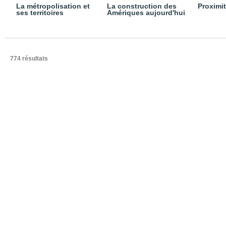
La métropolisation et
La construction des
Proximi
ses territoires
Amériques aujourd'hui
774 résultats