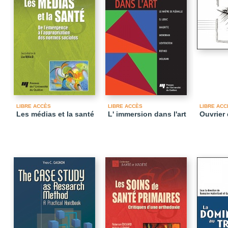
LIBRE ACCÈS
LIBRE ACCÈS
LIBRE ACC
Les médias et la santé
L' immersion dans l'art
Ouvrier