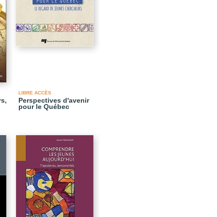
LIBRE ACCÈS
s,
Perspectives d'avenir
pour le Québec