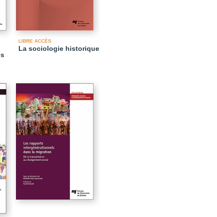
LIBRE ACCÈS
La sociologie historique
és