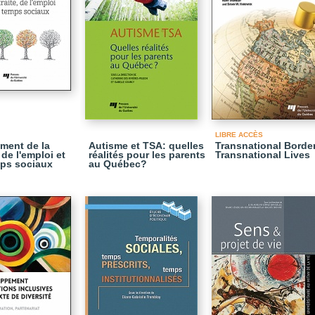
LIBRE ACCÈS
ment de la
Autisme et TSA: quelles
Transnational Border
, de l'emploi et
réalités pour les parents
Transnational Lives
ps sociaux
au Québec?