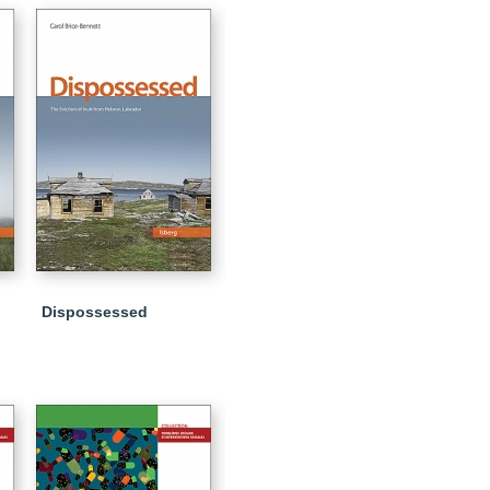
Dispossessed