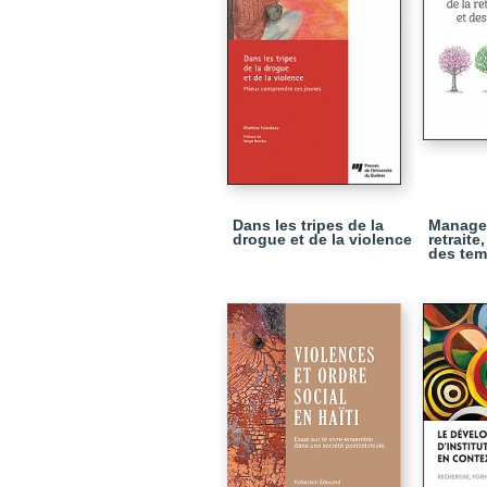
Dans les tripes de la
Manage
drogue et de la violence
retraite
des tem