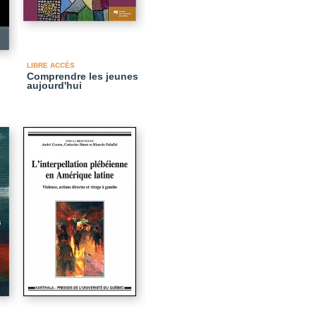
LIBRE ACCÈS
Comprendre les jeunes
aujourd'hui