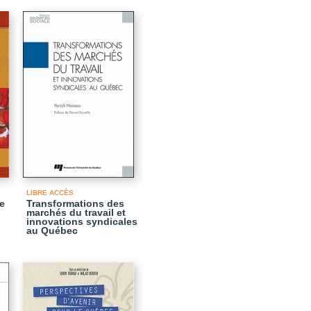
LIBRE ACCÈS
e
Transformations des
marchés du travail et
innovations syndicales
au Québec