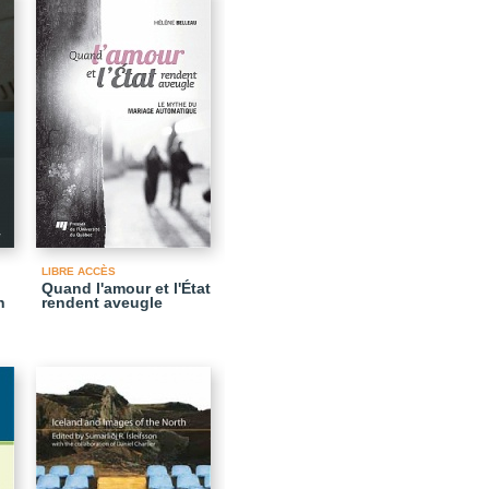
LIBRE ACCÈS
Quand l'amour et l'État
n
rendent aveugle