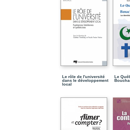
Le rôle de l'université
Le Qué
dans le développement
Bouchar
local