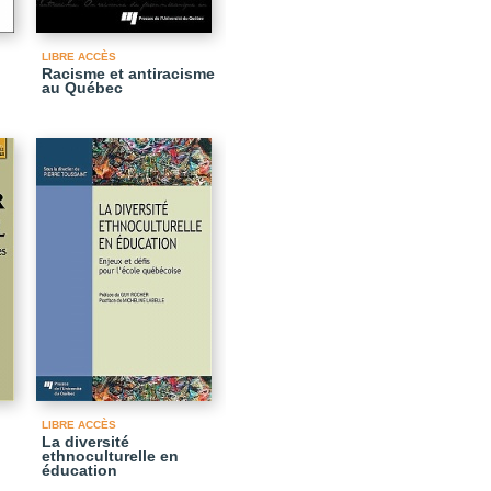
LIBRE ACCÈS
Racisme et antiracisme
au Québec
LIBRE ACCÈS
La diversité
ethnoculturelle en
éducation