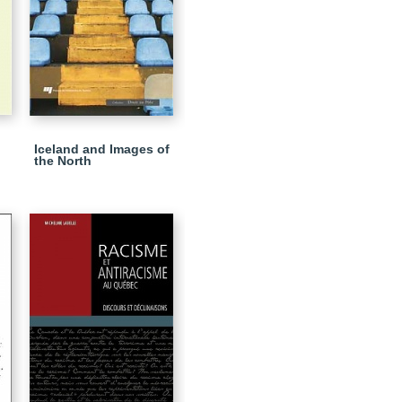
Iceland and Images of
the North