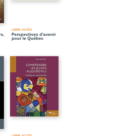
LIBRE ACCÈS
s,
Perspectives d'avenir
pour le Québec
LIBRE ACCÈS