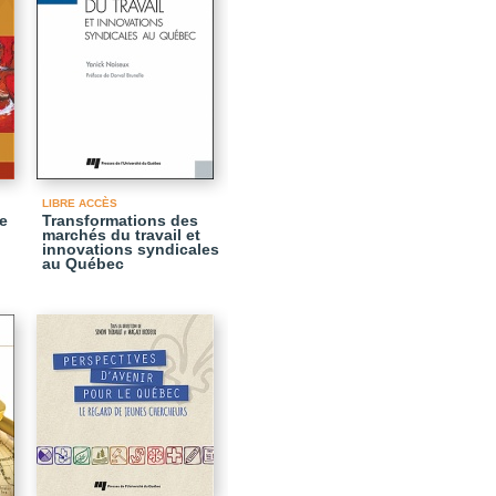
LIBRE ACCÈS
e
Transformations des
marchés du travail et
innovations syndicales
au Québec