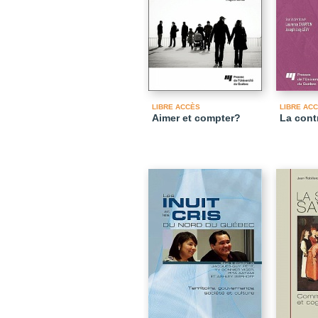
LIBRE ACCÈS
LIBRE AC
Aimer et compter?
La cont