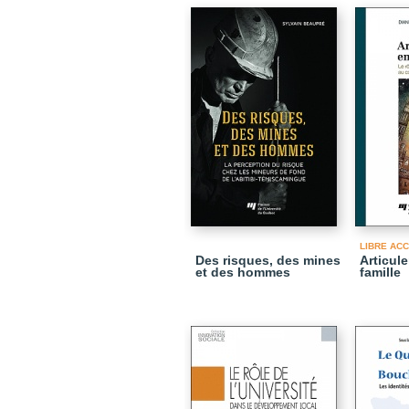
LIBRE AC
Des risques, des mines
Articule
et des hommes
famille