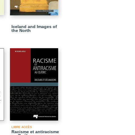
Iceland and Images of
the North
LIBRE ACCÈS
Racisme et antiracisme