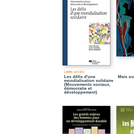
LIBRE ACCÈS
Les défis d'une
Mais oui
mondialisation solidaire
(Mouvements sociaux,
démocratie et
développement)