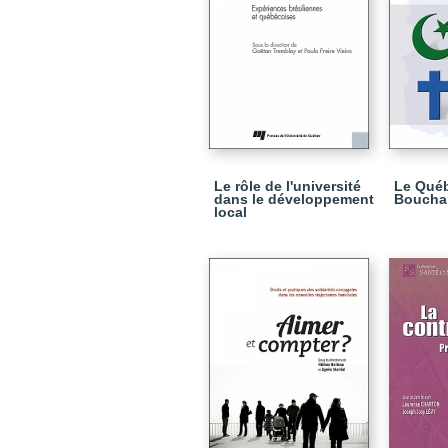
Le rôle de l'université
Le Qué
dans le développement
Bouchar
local