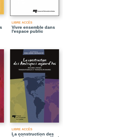
LIBRE ACCÈS
s
Vivre ensemble dans
l'espace public
LIBRE ACCÈS
La construction des