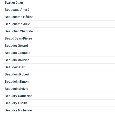
Baztan Juan
Beaucage André
Beauchamp Hélène
Beauchamp Julie
Beaucher Chantale
Beaud Jean-Pierre
Beaudet Gérard
Beaudet Jacques
Beaudin Maurice
Beaudoin Carl
Beaudoin Robert
Beaudoin Simon
Beaudoin Sylvie
Beaudry Catherine
Beaudry Lucille
Beaudry Micheline