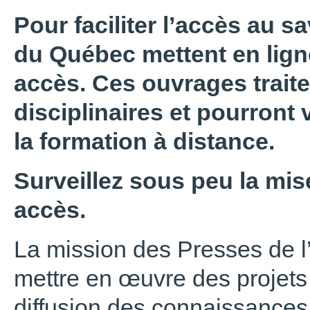
Pour faciliter l’accès au sa
du Québec mettent en ligne
accès. Ces ouvrages trait
disciplinaires et pourront 
la formation à distance.
Surveillez sous peu la mise
accès.
La mission des Presses de l
mettre en œuvre des projets 
diffusion des connaissances,