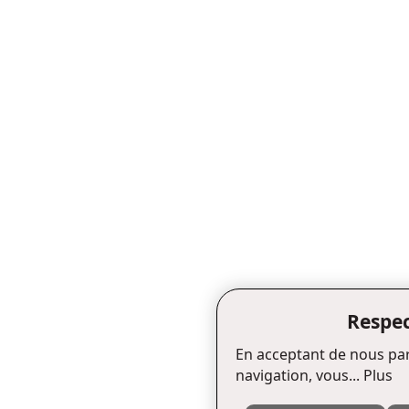
Respec
En acceptant de nous par
navigation, vous...
Plus