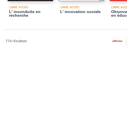
LIBRE ACCÈS
LIBRE ACCÈS
LIBRE ACC
L' inconduite en
L' innovation sociale
Observe
recherche
en éduc
774 résultats
afficher