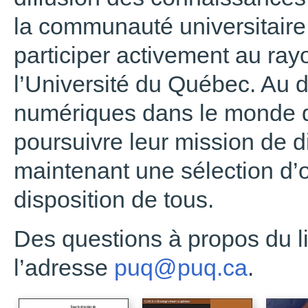
la communauté universitaire 
participer activement au ra
l’Université du Québec. Au
numériques dans le monde de
poursuivre leur mission de di
maintenant une sélection d
disposition de tous.
Des questions à propos du l
l’adresse
puq@puq.ca
.