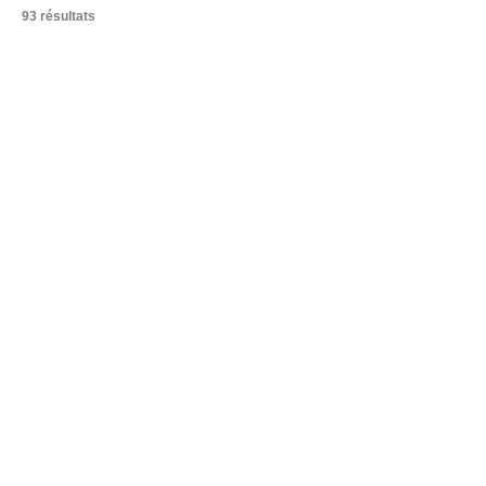
93 résultats