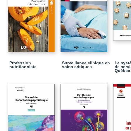
Profession
Surveillance clinique en
Le syst
nutritionniste
soins critiques
de serv
Québec