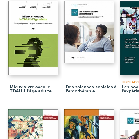
LIBRE ACC
Mieux vivre avec le
Des sciences sociales à
Les soc
TDAH à l'âge adulte
l'ergothérapie
l'expéri