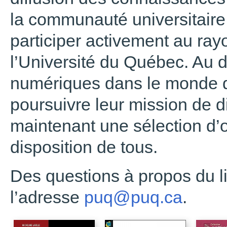
la communauté universitaire 
participer activement au ra
l’Université du Québec. Au
numériques dans le monde de
poursuivre leur mission de di
maintenant une sélection d
disposition de tous.
Des questions à propos du l
l’adresse
puq@puq.ca
.