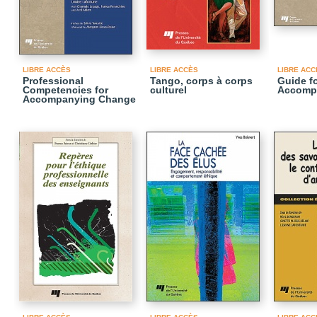
LIBRE ACCÈS
LIBRE ACCÈS
LIBRE ACC
Professional
Tango, corps à corps
Guide f
Competencies for
culturel
Accomp
Accompanying Change