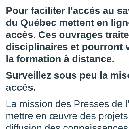
Pour faciliter l’accès au sa
du Québec mettent en ligne
accès. Ces ouvrages trait
disciplinaires et pourront 
la formation à distance.
Surveillez sous peu la mise
accès.
La mission des Presses de l
mettre en œuvre des projets 
diffusion des connaissances,