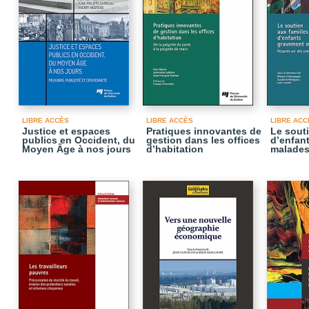
LIBRE ACCÈS
LIBRE ACCÈS
LIBRE ACC
Justice et espaces
Pratiques innovantes de
Le souti
publics en Occident, du
gestion dans les offices
d’enfan
Moyen Âge à nos jours
d’habitation
malade