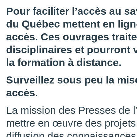
Pour faciliter l’accès au sa
du Québec mettent en ligne
accès. Ces ouvrages trait
disciplinaires et pourront 
la formation à distance.
Surveillez sous peu la mise
accès.
La mission des Presses de l
mettre en œuvre des projets 
diffusion des connaissances,