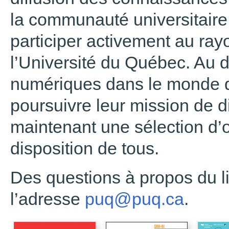
la communauté universitaire 
participer activement au ra
l’Université du Québec. Au
numériques dans le monde de
poursuivre leur mission de di
maintenant une sélection d
disposition de tous.
Des questions à propos du l
l’adresse
puq@puq.ca
.