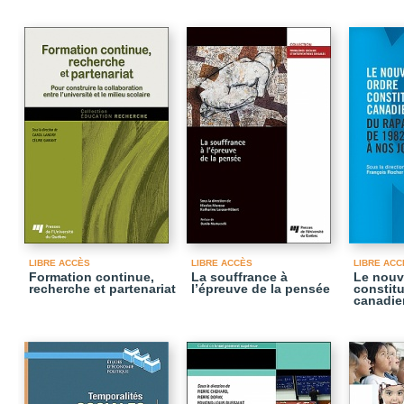
LIBRE ACCÈS
LIBRE ACCÈS
LIBRE ACC
Formation continue,
La souffrance à
Le nouv
recherche et partenariat
l’épreuve de la pensée
constitu
canadie