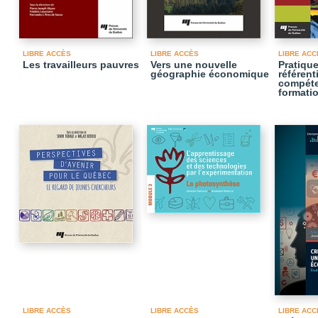
LIBRE ACCÈS
LIBRE ACCÈS
LIBRE ACC
Les travailleurs pauvres
Vers une nouvelle
Pratique
géographie économique
référent
compéte
formati
LIBRE ACCÈS
LIBRE ACCÈS
LIBRE ACC