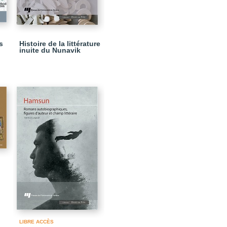
s
Histoire de la littérature
inuite du Nunavik
LIBRE ACCÈS