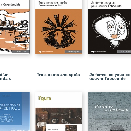
 d'un
Trois cents ans après
Je ferme les yeux po
ndais
couvrir l'obscurité