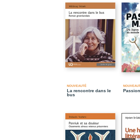
NOUVEAUTÉ
NOUVEAU
La rencontre dans le
Passio
bus