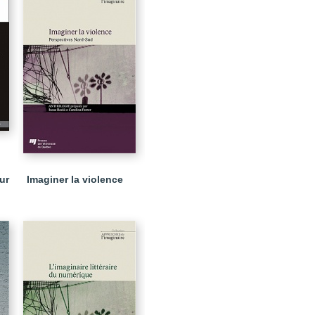
ur
Imaginer la violence