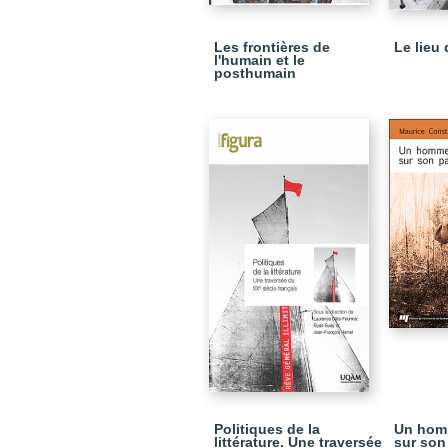
Les frontières de
Le lieu
l'humain et le
posthumain
Politiques de la
Un hom
littérature. Une traversée
sur son