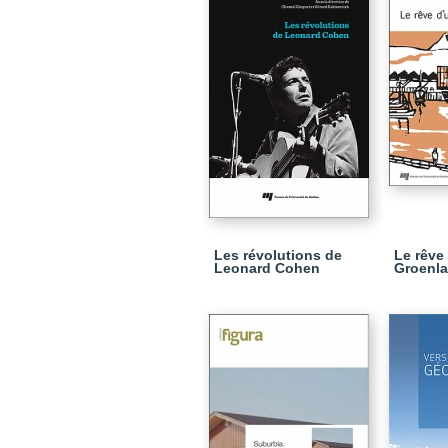
Les révolutions de
Le rêve
Leonard Cohen
Groenla