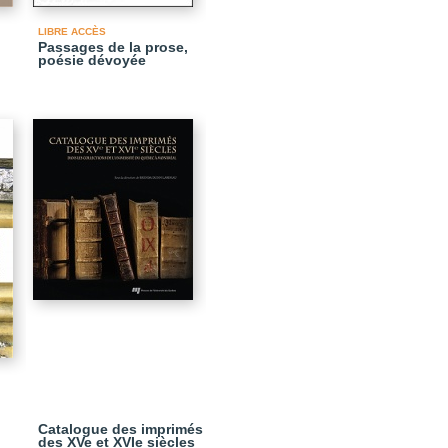
LIBRE ACCÈS
Passages de la prose,
poésie dévoyée
Catalogue des imprimés
des XVe et XVIe siècles