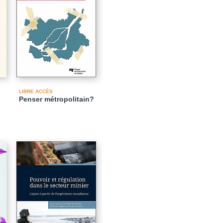
LIBRE ACCÈS
Penser métropolitain?