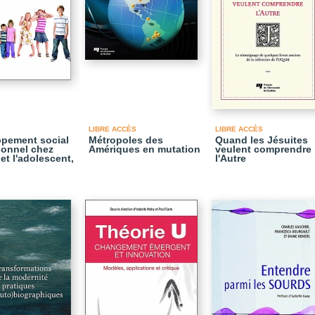
LIBRE ACCÈS
LIBRE ACCÈS
pement social
Métropoles des
Quand les Jésuites
ionnel chez
Amériques en mutation
veulent comprendre
 et l'adolescent,
l'Autre