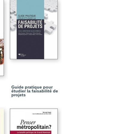
Guide pratique pour
étudier la faisabilité de
projets