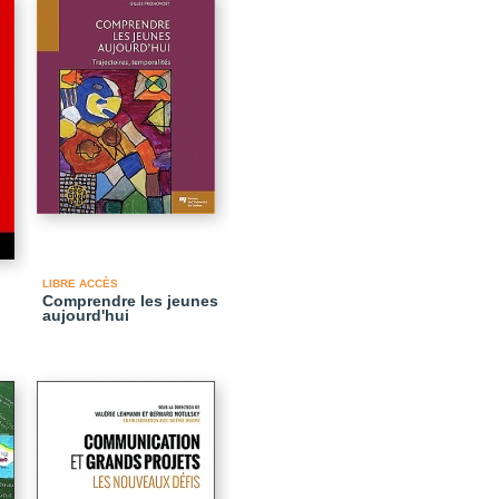
LIBRE ACCÈS
Comprendre les jeunes
aujourd'hui