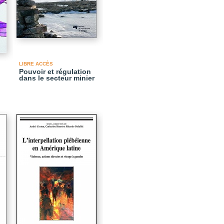
LIBRE ACCÈS
Pouvoir et régulation
dans le secteur minier