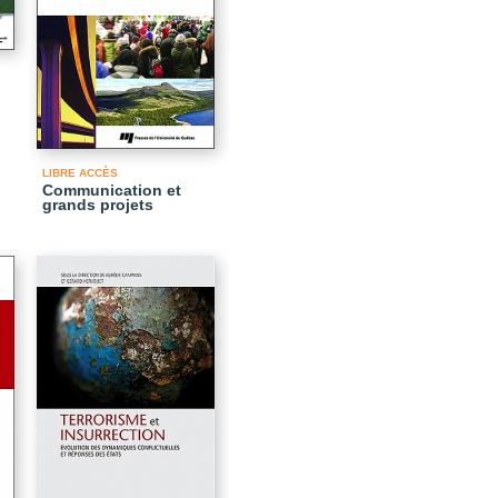
LIBRE ACCÈS
Communication et
grands projets