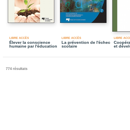
LIBRE ACCÈS
LIBRE ACCÈS
LIBRE ACC
Élever la conscience
La prévention de l'échec
Coopéra
humaine par l'éducation
scolaire
et déve
774 résultats