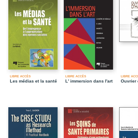
LIBRE ACCÈS
LIBRE ACCÈS
LIBRE ACC
Les médias et la santé
L' immersion dans l'art
Ouvrier