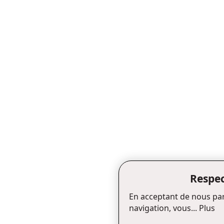
Respec
En acceptant de nous par
navigation, vous...
Plus