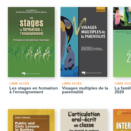
LIBRE ACCÈS
LIBRE ACCÈS
LIBRE ACC
Les stages en formation
Visages multiples de la
La famil
à l'enseignement
parentalité
2020