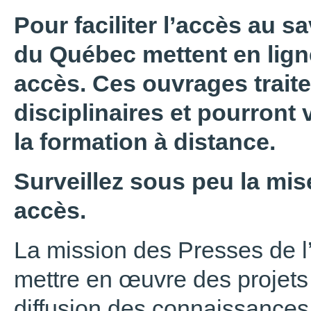
Pour faciliter l’accès au sa
du Québec mettent en ligne
accès. Ces ouvrages trait
disciplinaires et pourront 
la formation à distance.
Surveillez sous peu la mise
accès.
La mission des Presses de l
mettre en œuvre des projets 
diffusion des connaissances,