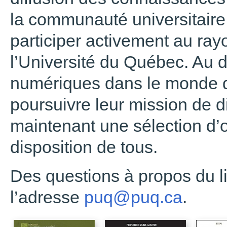
la communauté universitaire 
participer activement au ra
l’Université du Québec. Au
numériques dans le monde de
poursuivre leur mission de di
maintenant une sélection d
disposition de tous.
Des questions à propos du l
l’adresse
puq@puq.ca
.