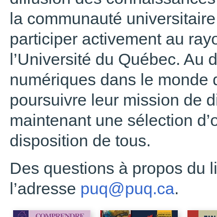
la communauté universitaire 
participer activement au ra
l’Université du Québec. Au
numériques dans le monde de
poursuivre leur mission de di
maintenant une sélection d
disposition de tous.
Des questions à propos du l
l’adresse
puq@puq.ca
.