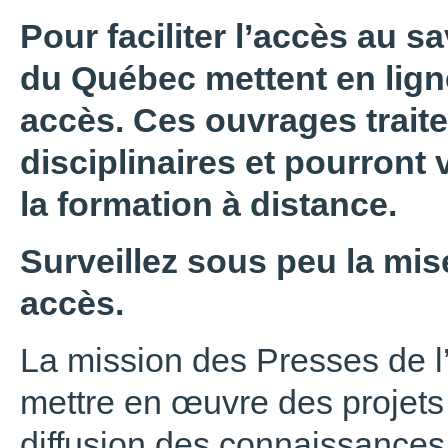
Pour faciliter l’accès au sa
du Québec mettent en ligne
accès. Ces ouvrages trait
disciplinaires et pourront 
la formation à distance.
Surveillez sous peu la mise
accès.
La mission des Presses de l
mettre en œuvre des projets 
diffusion des connaissances,