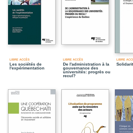
LIBRE ACCÈS
LIBRE ACCÈS
LIBRE ACC
Les sociétés de
De l'administration à la
Solidari
l'expérimentation
gouvernance des
universités: progrès ou
recul?