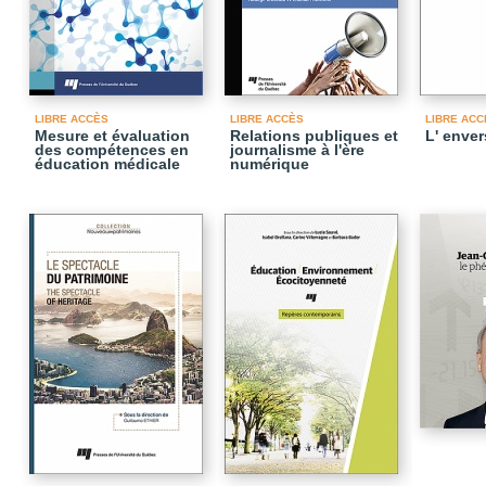
LIBRE ACCÈS
LIBRE ACCÈS
LIBRE ACC
Mesure et évaluation
Relations publiques et
L' enve
des compétences en
journalisme à l'ère
éducation médicale
numérique