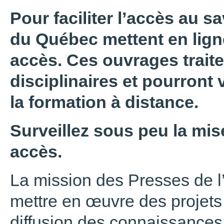
Pour faciliter l’accès au sa
du Québec mettent en ligne
accès. Ces ouvrages trait
disciplinaires et pourront 
la formation à distance.
Surveillez sous peu la mise
accès.
La mission des Presses de l
mettre en œuvre des projets 
diffusion des connaissances,