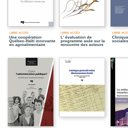
LIBRE ACCÈS
LIBRE ACCÈS
LIBRE ACC
Une coopération
L' évaluation de
Cliniqu
Québec-Haïti innovante
programme axée sur la
sociale
en agroalimentaire
rencontre des acteurs