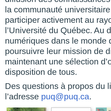
la communauté universitaire 
participer activement au ra
l’Université du Québec. Au
numériques dans le monde de
poursuivre leur mission de di
maintenant une sélection d
disposition de tous.
Des questions à propos du l
l’adresse
puq@puq.ca
.