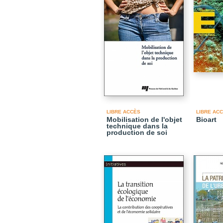
LIBRE ACCÈS
LIBRE AC
Mobilisation de l'objet
Bioart
technique dans la
production de soi