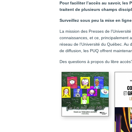
Pour faciliter l’accès au savoir, le
traitent de plusieurs champs discipl
Surveillez sous peu la mise en ligne 
La mission des Presses de l’Université
connaissances, et ce, principalement 
réseau de l’Université du Québec. Au 
de diffusion, les PUQ offrent maintena
Des questions à propos du libre accès