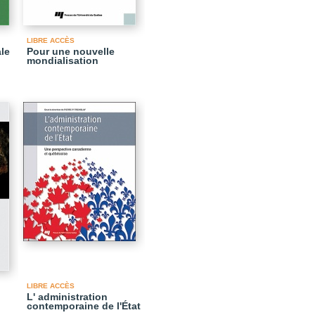
LIBRE ACCÈS
le
Pour une nouvelle
mondialisation
LIBRE ACCÈS
L' administration
contemporaine de l'État