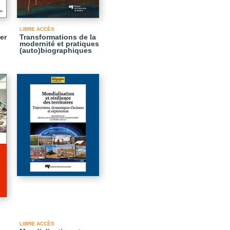
LIBRE ACCÈS
er
Transformations de la
modernité et pratiques
(auto)biographiques
LIBRE ACCÈS