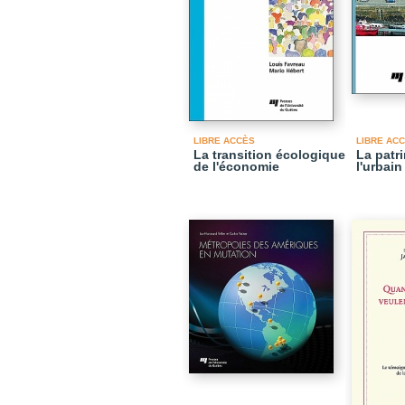
LIBRE ACCÈS
LIBRE AC
La transition écologique
La patr
de l'économie
l'urbain