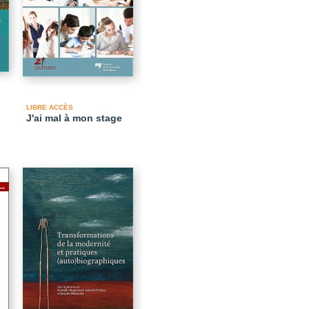
LIBRE ACCÈS
J'ai mal à mon stage